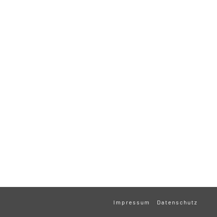
Impressum
Datenschutz