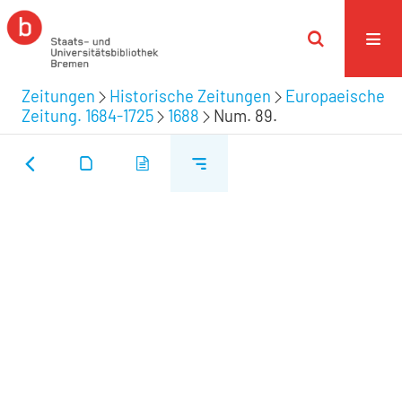
Zeitungen
Historische Zeitungen
Europaeische
Zeitung. 1684-1725
1688
Num. 89.