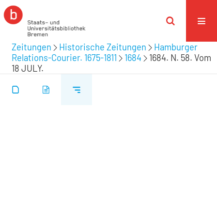
Zeitungen
Historische Zeitungen
Hamburger
Relations-Courier. 1675-1811
1684
1684. N. 58. Vom
18 JULY.