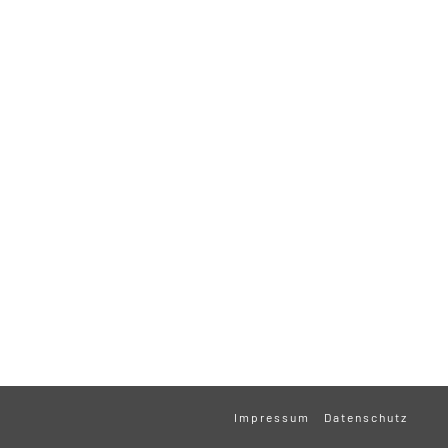
Impressum
Datenschutz