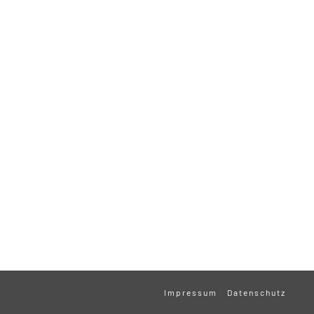
Impressum
Datenschutz