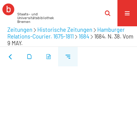
Zeitungen
Historische Zeitungen
Hamburger
Relations-Courier. 1675-1811
1684
1684. N. 38. Vom
9 MAY.