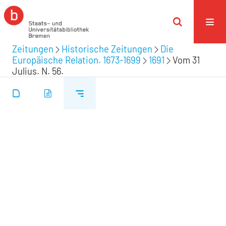
Zeitungen
Historische Zeitungen
Die
Europäische Relation. 1673-1699
1691
Vom 31
Julius. N. 56.