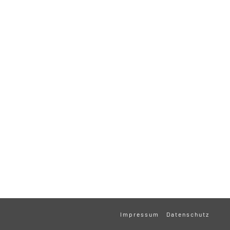
Impressum
Datenschutz