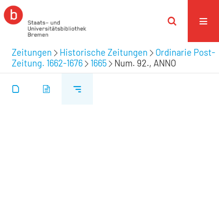
Zeitungen
Historische Zeitungen
Ordinarie Post-
Zeitung. 1662-1676
1665
Num. 92., ANNO