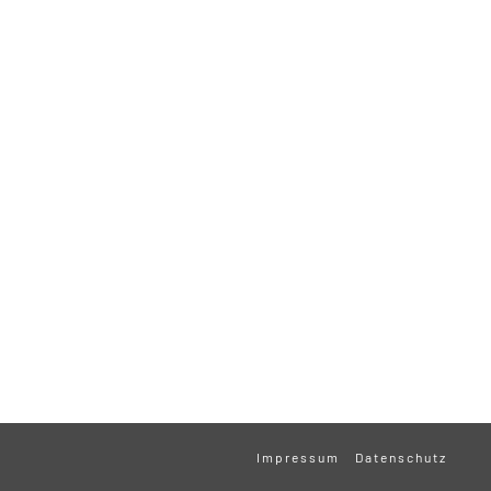
Impressum
Datenschutz