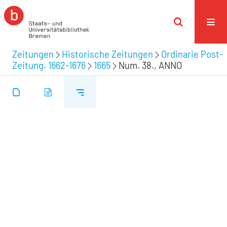
Zeitungen
Historische Zeitungen
Ordinarie Post-
Zeitung. 1662-1676
1665
Num. 38., ANNO