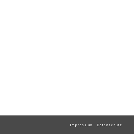
Impressum
Datenschutz