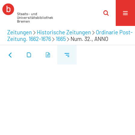
Zeitungen
Historische Zeitungen
Ordinarie Post-
Zeitung. 1662-1676
1665
Num. 32., ANNO