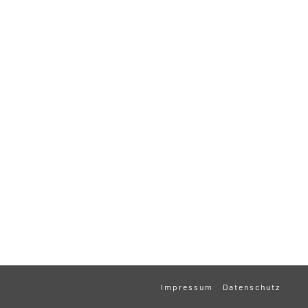
Impressum
Datenschutz