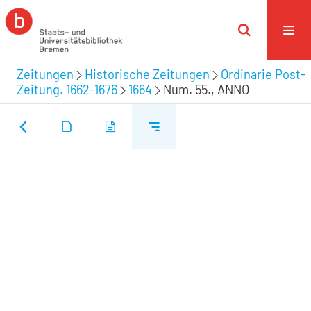
Zeitungen
Historische Zeitungen
Ordinarie Post-
Zeitung. 1662-1676
1664
Num. 55., ANNO