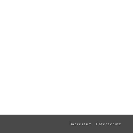
Impressum
Datenschutz