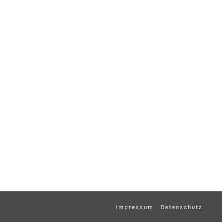
Impressum
Datenschutz