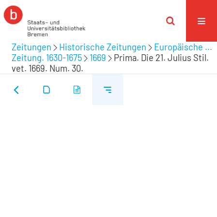
Zeitungen
Historische Zeitungen
Europäische ...
Zeitung. 1630-1675
1669
Prima. Die 21. Julius Stil.
vet. 1669. Num. 30.