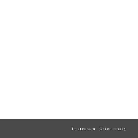
Impressum
Datenschutz