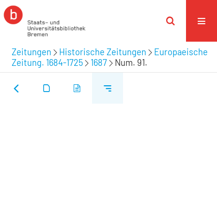
Zeitungen
Historische Zeitungen
Europaeische
Zeitung. 1684-1725
1687
Num. 91.