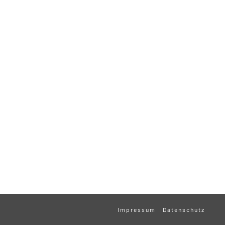
Impressum
Datenschutz