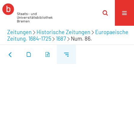
Zeitungen
Historische Zeitungen
Europaeische
Zeitung. 1684-1725
1687
Num. 86.