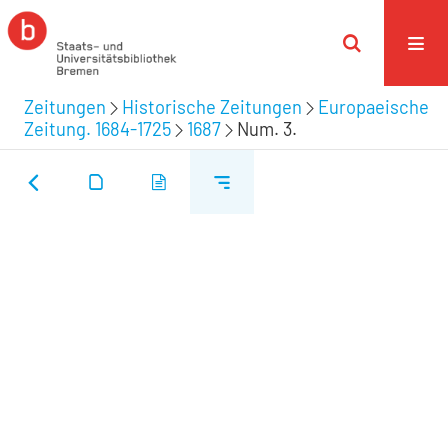
Zeitungen
Historische Zeitungen
Europaeische
Zeitung. 1684-1725
1687
Num. 3.