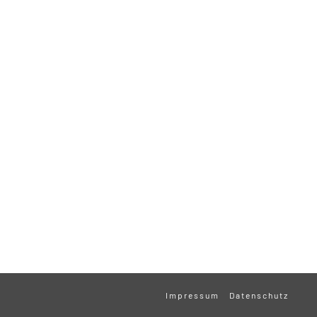
Impressum
Datenschutz