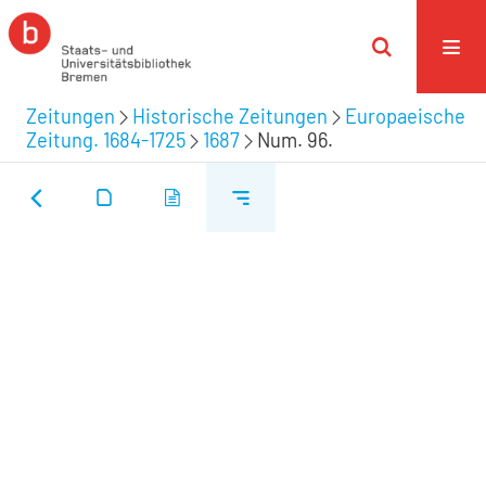
Zeitungen
Historische Zeitungen
Europaeische
Zeitung. 1684-1725
1687
Num. 96.