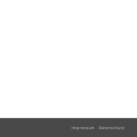
Impressum
Datenschutz