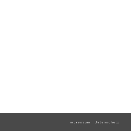
Impressum
Datenschutz