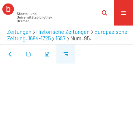
Zeitungen
Historische Zeitungen
Europaeische
Zeitung. 1684-1725
1687
Num. 95.