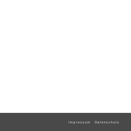
Impressum
Datenschutz