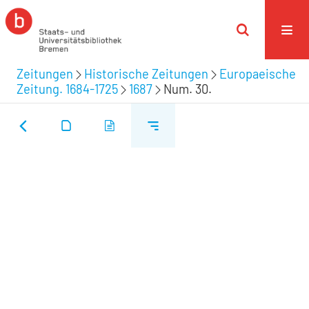
Zeitungen
Historische Zeitungen
Europaeische
Zeitung. 1684-1725
1687
Num. 30.