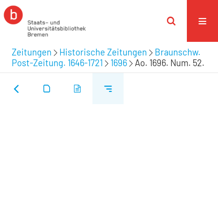
Zeitungen
Historische Zeitungen
Braunschw.
Post-Zeitung. 1646-1721
1696
Ao. 1696. Num. 52.