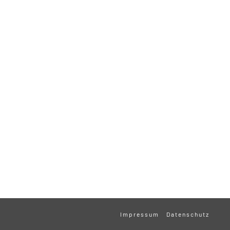
Impressum
Datenschutz