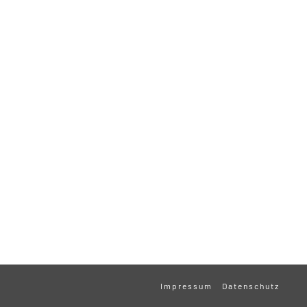
Impressum
Datenschutz