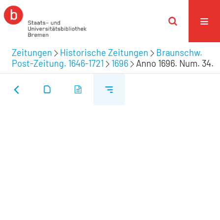
Zeitungen
Historische Zeitungen
Braunschw.
Post-Zeitung. 1646-1721
1696
Anno 1696. Num. 34.