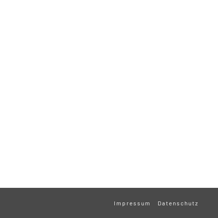
Impressum
Datenschutz