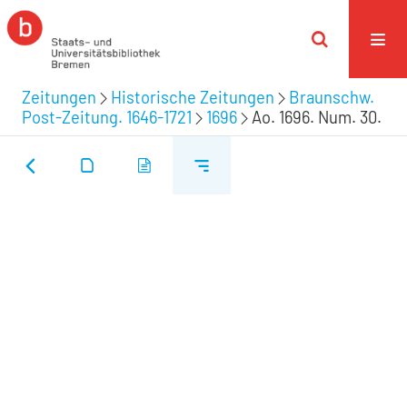
Zeitungen
Historische Zeitungen
Braunschw.
Post-Zeitung. 1646-1721
1696
Ao. 1696. Num. 30.