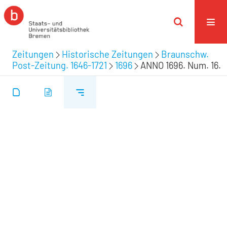
Zeitungen
Historische Zeitungen
Braunschw.
Post-Zeitung. 1646-1721
1696
ANNO 1696. Num. 16.