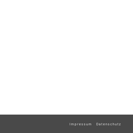
Impressum
Datenschutz