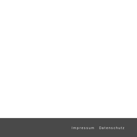
Impressum
Datenschutz