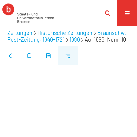
Zeitungen
Historische Zeitungen
Braunschw.
Post-Zeitung. 1646-1721
1696
Ao. 1696. Num. 10.