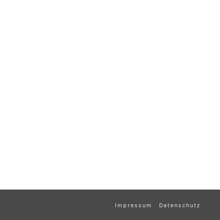
Impressum
Datenschutz