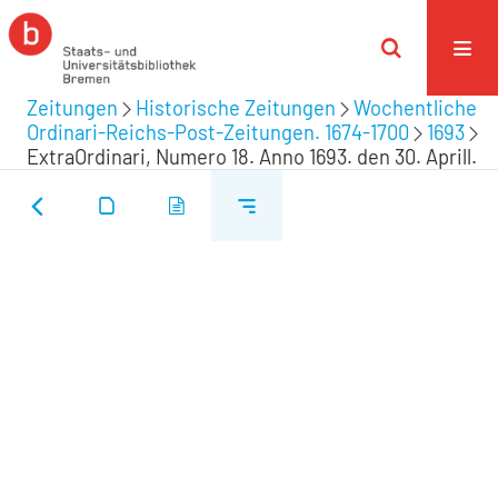
Zeitungen
Historische Zeitungen
Wochentliche
Ordinari-Reichs-Post-Zeitungen. 1674-1700
1693
ExtraOrdinari, Numero 18. Anno 1693. den 30. Aprill.