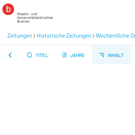
Zeitungen
Historische Zeitungen
Wochentliche Or
TITEL
JAHRE
INHALT