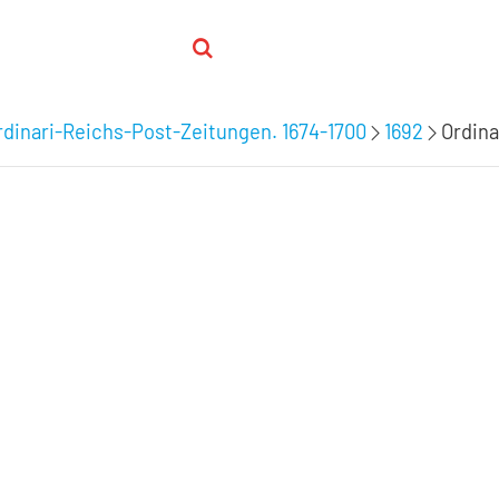
dinari-Reichs-Post-Zeitungen. 1674-1700
1692
Ordina