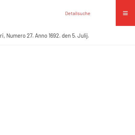
Detailsuche
ri, Numero 27. Anno 1692. den 5. Julij.