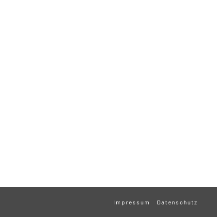
Impressum
Datenschutz