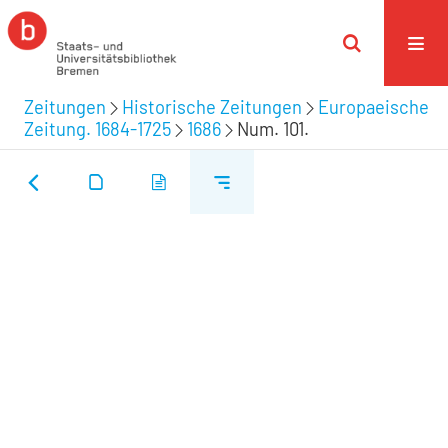
Zeitungen
Historische Zeitungen
Europaeische
Zeitung. 1684-1725
1686
Num. 101.