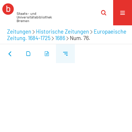
Zeitungen
Historische Zeitungen
Europaeische
Zeitung. 1684-1725
1686
Num. 76.