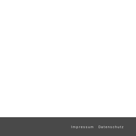
Impressum
Datenschutz