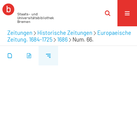
Zeitungen
Historische Zeitungen
Europaeische
Zeitung. 1684-1725
1686
Num. 66.