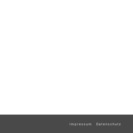
Impressum
Datenschutz