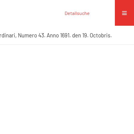
Detailsuche
dinari, Numero 43. Anno 1691. den 19. Octobris.