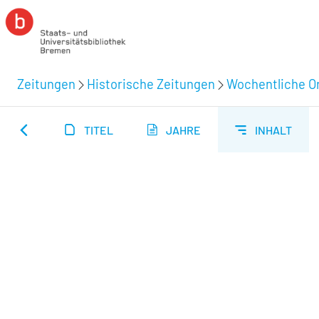
Zeitungen
Historische Zeitungen
Wochentliche Or
TITEL
JAHRE
INHALT