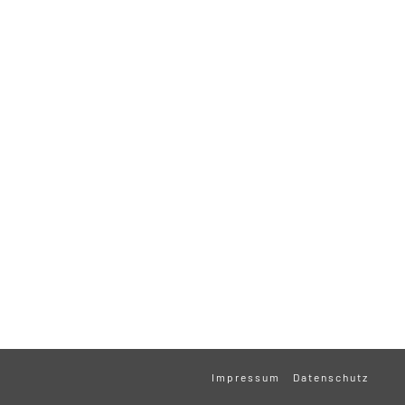
Impressum
Datenschutz