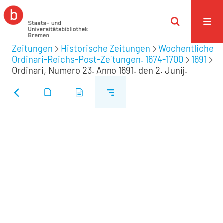
Zeitungen
Historische Zeitungen
Wochentliche
Ordinari-Reichs-Post-Zeitungen. 1674-1700
1691
Ordinari, Numero 23. Anno 1691. den 2. Junij.