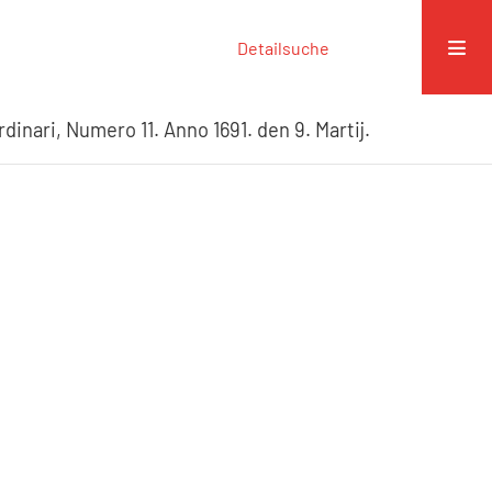
Detailsuche
dinari, Numero 11. Anno 1691. den 9. Martij.