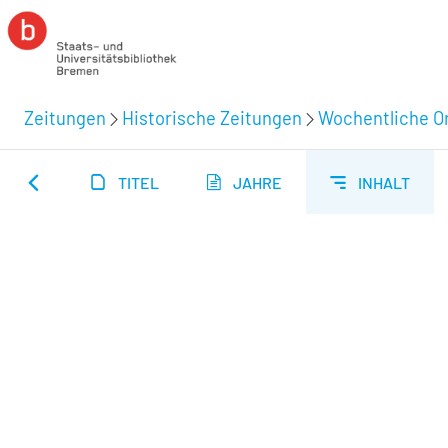
Zeitungen
Historische Zeitungen
Wochentliche Or
TITEL
JAHRE
INHALT