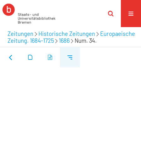
Zeitungen
Historische Zeitungen
Europaeische
Zeitung. 1684-1725
1686
Num. 34.