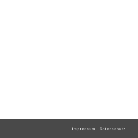
Impressum
Datenschutz