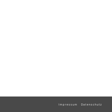
Impressum
Datenschutz