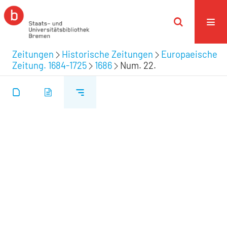
Zeitungen
Historische Zeitungen
Europaeische
Zeitung. 1684-1725
1686
Num. 22.