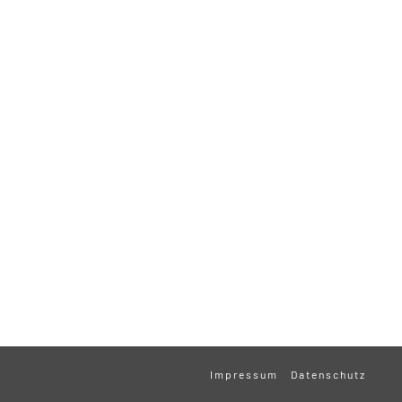
Impressum
Datenschutz