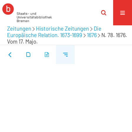
Zeitungen
Historische Zeitungen
Die
Europäische Relation. 1673-1699
1676
N. 78. 1676.
Vom 17. Majo.