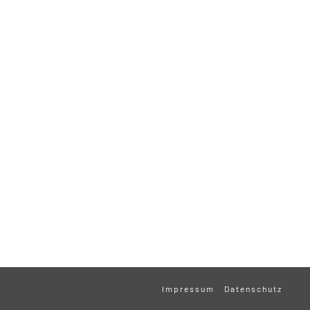
Impressum
Datenschutz