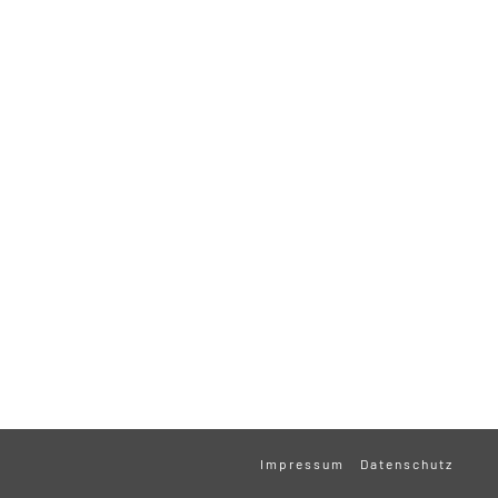
Impressum
Datenschutz