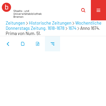
Zeitungen
Historische Zeitungen
Wochentliche
Donnerstags Zeitung. 1618-1678
1674
Anno 1674.
Prima von Num. 51.