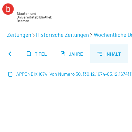
Zeitungen
Historische Zeitungen
Wochentliche Do
TITEL
JAHRE
INHALT
APPENDIX 1674. Von Numero 50. {30.12.1674-05.12.1674} [2