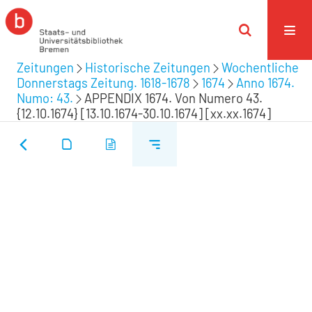
Zeitungen
Historische Zeitungen
Wochentliche
Donnerstags Zeitung. 1618-1678
1674
Anno 1674.
Numo: 43.
APPENDIX 1674. Von Numero 43.
{12.10.1674} [13.10.1674-30.10.1674] [xx.xx.1674]