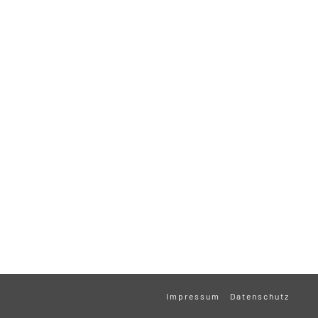
Impressum
Datenschutz