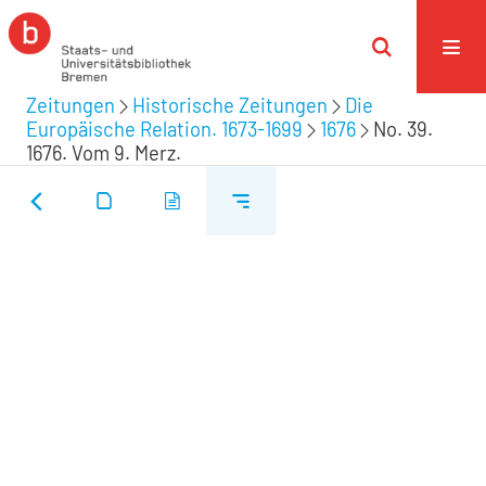
Zeitungen
Historische Zeitungen
Die
Europäische Relation. 1673-1699
1676
No. 39.
1676. Vom 9. Merz.