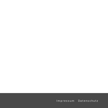
Impressum
Datenschutz