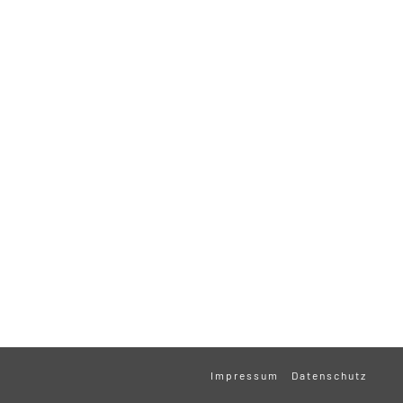
Impressum
Datenschutz