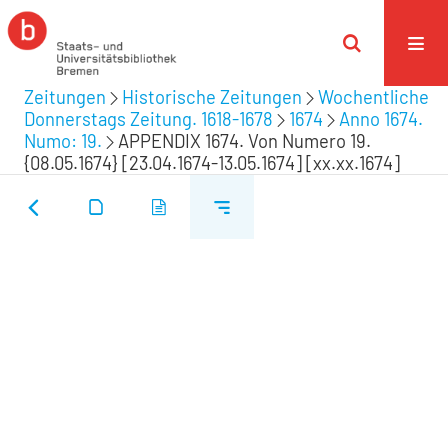
Zeitungen
Historische Zeitungen
Wochentliche
Donnerstags Zeitung. 1618-1678
1674
Anno 1674.
Numo: 19.
APPENDIX 1674. Von Numero 19.
{08.05.1674} [23.04.1674-13.05.1674] [xx.xx.1674]