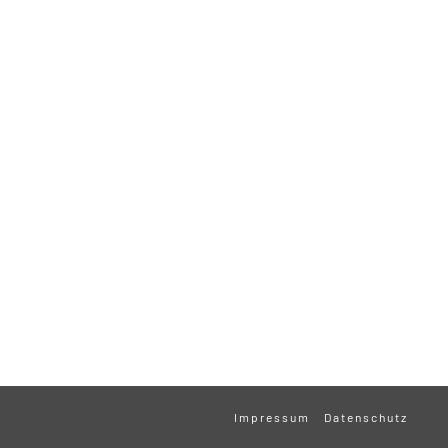
Impressum
Datenschutz