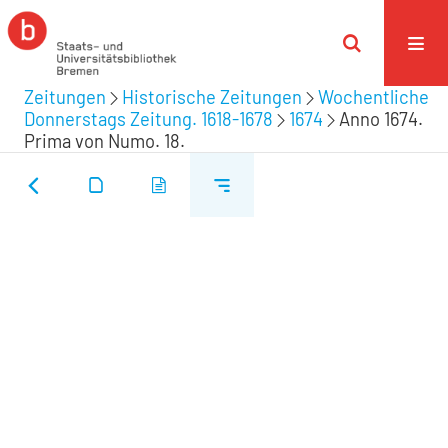
Zeitungen
Historische Zeitungen
Wochentliche
Donnerstags Zeitung. 1618-1678
1674
Anno 1674.
Prima von Numo. 18.