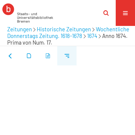
Zeitungen
Historische Zeitungen
Wochentliche
Donnerstags Zeitung. 1618-1678
1674
Anno 1674.
Prima von Num. 17.