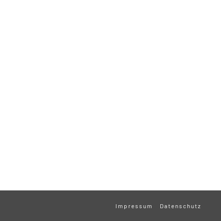
Impressum
Datenschutz