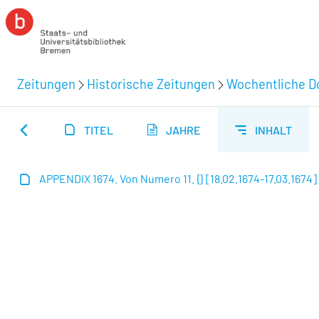
Zeitungen
Historische Zeitungen
Wochentliche Do
TITEL
JAHRE
INHALT
APPENDIX 1674. Von Numero 11. {} [18.02.1674-17.03.1674]