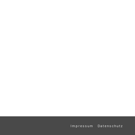
Impressum
Datenschutz