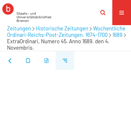
Zeitungen
Historische Zeitungen
Wochentliche
Ordinari-Reichs-Post-Zeitungen. 1674-1700
1689
ExtraOrdinari, Numero 45. Anno 1689. den 4.
Novembris.