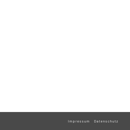
Impressum
Datenschutz