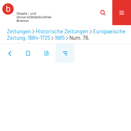
Zeitungen
Historische Zeitungen
Europaeische
Zeitung. 1684-1725
1685
Num. 76.