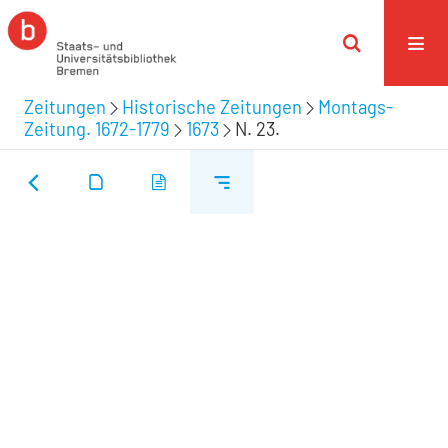
Zeitungen
Historische Zeitungen
Montags-
Zeitung. 1672-1779
1673
N. 23.