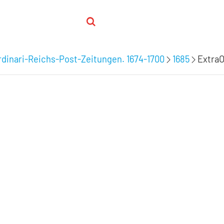
dinari-Reichs-Post-Zeitungen. 1674-1700
1685
ExtraO