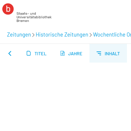
Zeitungen
Historische Zeitungen
Wochentliche Or
TITEL
JAHRE
INHALT