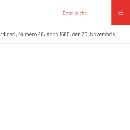
Detailsuche
rdinari, Numero 48. Anno 1685. den 30. Novembris.