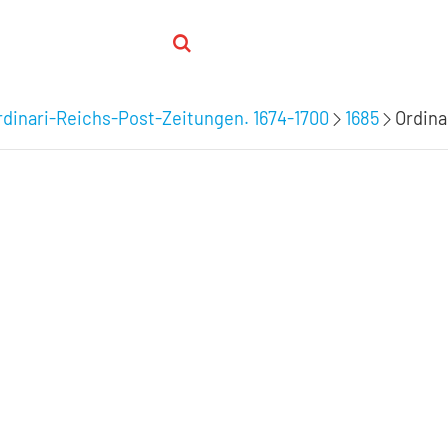
dinari-Reichs-Post-Zeitungen. 1674-1700
1685
Ordina