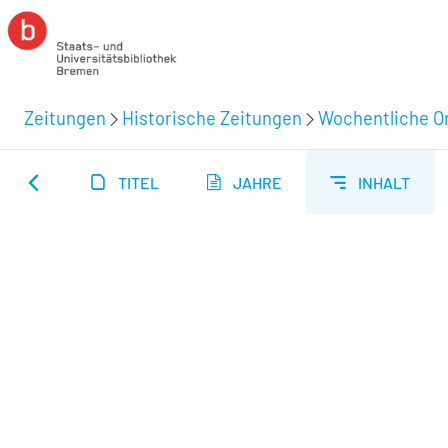
Zeitungen
Historische Zeitungen
Wochentliche Or
TITEL
JAHRE
INHALT