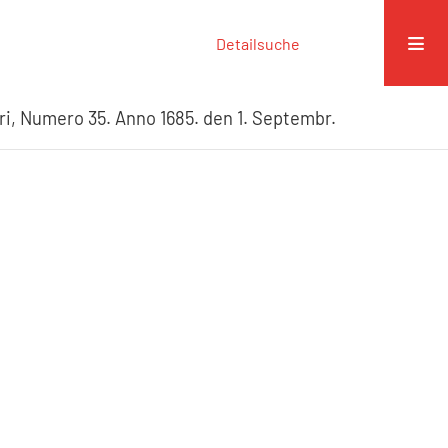
Detailsuche
ri, Numero 35. Anno 1685. den 1. Septembr.