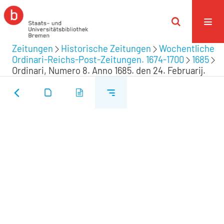
Zeitungen
Historische Zeitungen
Wochentliche
Ordinari-Reichs-Post-Zeitungen. 1674-1700
1685
Ordinari, Numero 8. Anno 1685. den 24. Februarij.