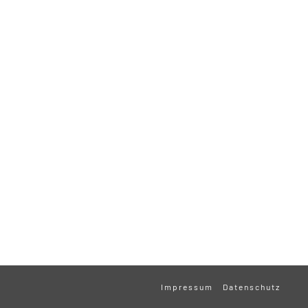
Impressum
Datenschutz