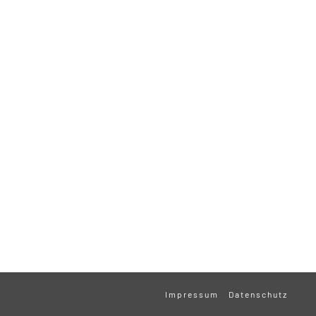
Impressum
Datenschutz