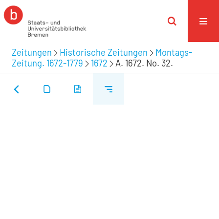
Zeitungen
Historische Zeitungen
Montags-
Zeitung. 1672-1779
1672
A. 1672. No. 32.