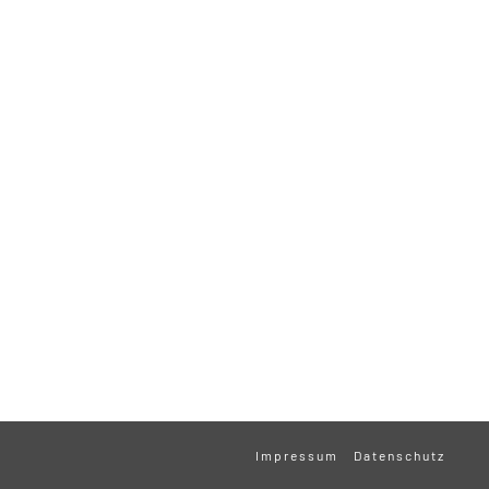
Impressum
Datenschutz