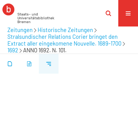
Zeitungen
Historische Zeitungen
Stralsundischer Relations Corier bringet den
Extract aller eingekomene Nouvelle. 1689-1700
1692
ANNO 1692. N. 101.