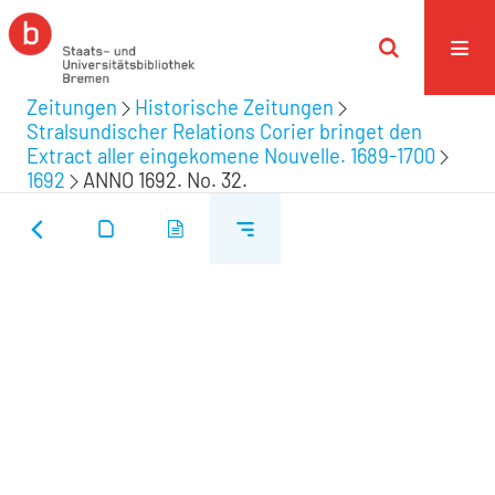
Zeitungen
Historische Zeitungen
Stralsundischer Relations Corier bringet den
Extract aller eingekomene Nouvelle. 1689-1700
1692
ANNO 1692. No. 32.