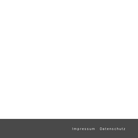
Impressum
Datenschutz