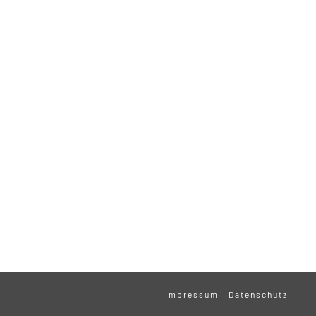
Impressum
Datenschutz