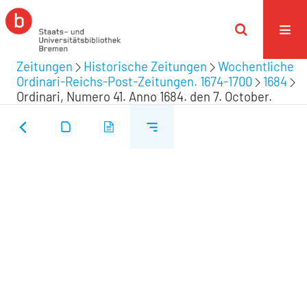
Zeitungen
Historische Zeitungen
Wochentliche
Ordinari-Reichs-Post-Zeitungen. 1674-1700
1684
Ordinari, Numero 41. Anno 1684. den 7. October.